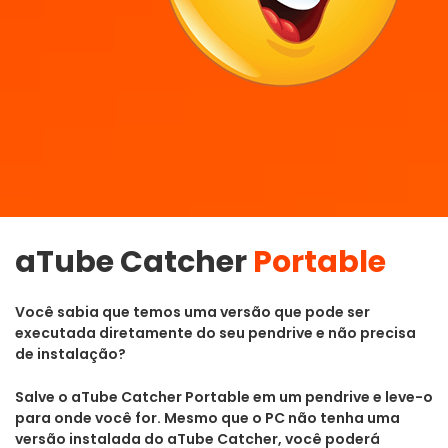
aTube Catcher
Portable
Você sabia que temos uma versão que pode ser
executada diretamente do seu pendrive e não precisa
de instalação?
Salve o aTube Catcher Portable em um pendrive e leve-o
para onde você for. Mesmo que o PC não tenha uma
versão instalada do aTube Catcher, você poderá