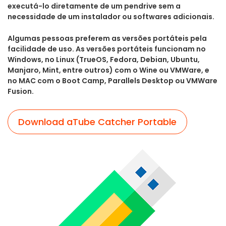
executá-lo diretamente de um pendrive sem a
necessidade de um instalador ou softwares adicionais.
Algumas pessoas preferem as versões portáteis pela
facilidade de uso. As versões portáteis funcionam no
Windows, no Linux (TrueOS, Fedora, Debian, Ubuntu,
Manjaro, Mint, entre outros) com o Wine ou VMWare, e
no MAC com o Boot Camp, Parallels Desktop ou VMWare
Fusion.
Download aTube Catcher Portable