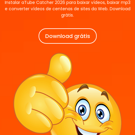
Instalar aTube Catcher 2026 para baixar vídeos, baixar mp3
e converter vídeos de centenas de sites da Web. Download
grátis.
Download grátis