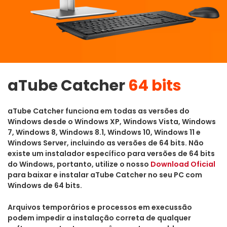
aTube Catcher
64 bits
aTube Catcher funciona em todas as versões do
Windows desde o Windows XP, Windows Vista, Windows
7, Windows 8, Windows 8.1, Windows 10, Windows 11 e
Windows Server, incluindo as versões de 64 bits. Não
existe um instalador específico para versões de 64 bits
do Windows, portanto, utilize o nosso
Download Oficial
para baixar e instalar aTube Catcher no seu PC com
Windows de 64 bits.
Arquivos temporários e processos em execussão
podem impedir a instalação correta de qualquer