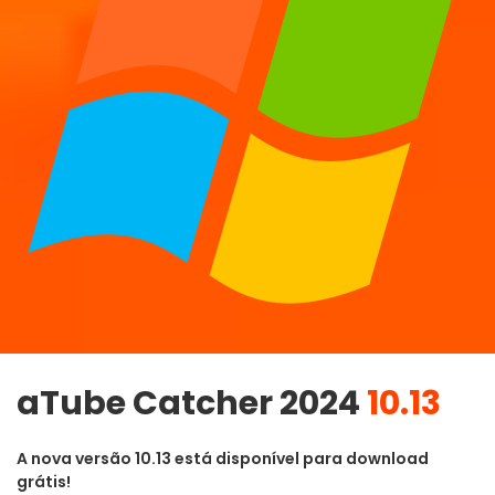
aTube Catcher 2024
10.13
A nova versão 10.13 está disponível para download
grátis!