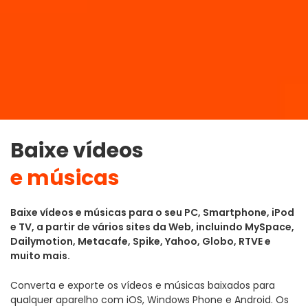
Baixe vídeos
e músicas
Baixe vídeos e músicas para o seu PC, Smartphone, iPod
e TV, a partir de vários sites da Web, incluindo MySpace,
Dailymotion, Metacafe, Spike, Yahoo, Globo, RTVE e
muito mais.
Converta e exporte os vídeos e músicas baixados para
qualquer aparelho com iOS, Windows Phone e Android. Os