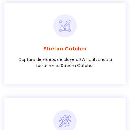
Stream Catcher
Captura de vídeos de players SWF utilizando a
ferramenta Stream Catcher