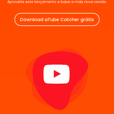
Aproveite este lançamento e baixe a mais nova versão.
Download aTube Catcher grátis