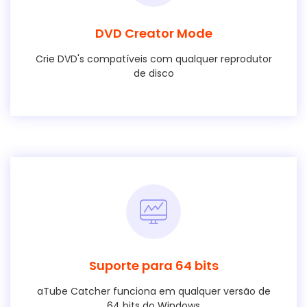
DVD Creator Mode
Crie DVD's compatíveis com qualquer reprodutor
de disco
Suporte para 64 bits
aTube Catcher funciona em qualquer versão de
64 bits do Windows