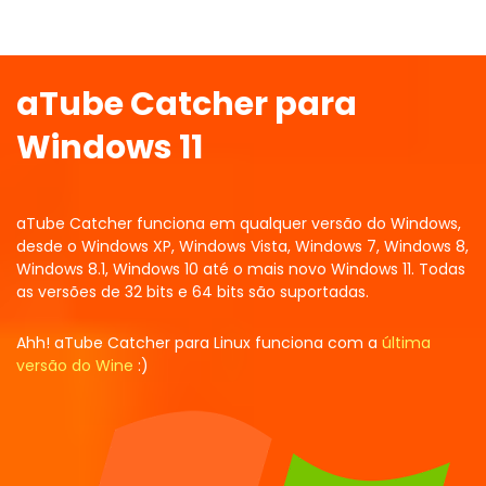
aTube Catcher para
Windows 11
aTube Catcher funciona em qualquer versão do Windows,
desde o Windows XP, Windows Vista, Windows 7, Windows 8,
Windows 8.1, Windows 10 até o mais novo Windows 11. Todas
as versões de 32 bits e 64 bits são suportadas.
Ahh! aTube Catcher para Linux funciona com a
última
versão do Wine
:)